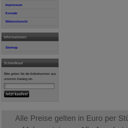
Impressum
Kontakt
Widerrufsrecht
Informationen
Sitemap
Schnellkauf
Bitte geben Sie die Artikelnummer aus
unserem Katalog ein.
Alle Preise gelten in Euro per S