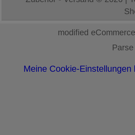
Sh
mod
ified eCommerce
Parse
Meine Cookie-Einstellungen 