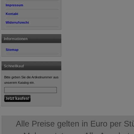
Impressum
Kontakt
Widerrufsrecht
Informationen
Sitemap
Schnellkauf
Bitte geben Sie die Artikelnummer aus
unserem Katalog ein.
Alle Preise gelten in Euro per S