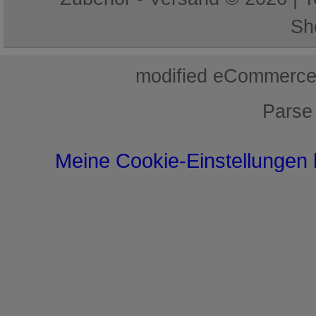
Sh
mod
ified eCommerce
Parse
Meine Cookie-Einstellungen 