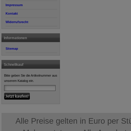
Impressum
Kontakt
Widerrufsrecht
Informationen
Sitemap
Schnellkauf
Bitte geben Sie die Artikelnummer aus
unserem Katalog ein.
Alle Preise gelten in Euro per S