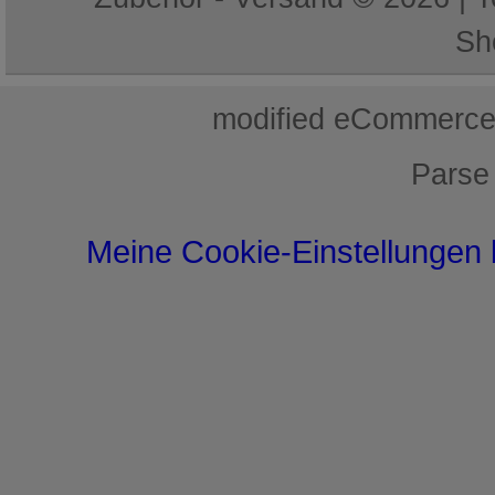
Sh
mod
ified eCommerce
Parse
Meine Cookie-Einstellungen 