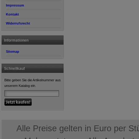
Impressum
Kontakt
Widerrufsrecht
Informationen
Sitemap
Schnellkauf
Bitte geben Sie die Artikelnummer aus
unserem Katalog ein.
Alle Preise gelten in Euro per S