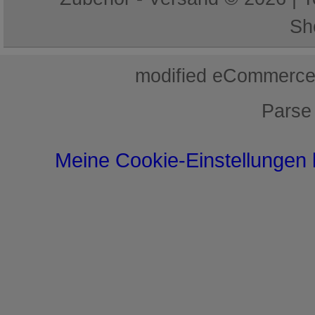
Sh
mod
ified eCommerce
Parse
Meine Cookie-Einstellungen 