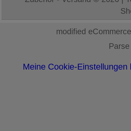
Sh
mod
ified eCommerce
Parse
Meine Cookie-Einstellungen 