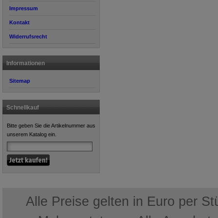
Impressum
Kontakt
Widerrufsrecht
Informationen
Sitemap
Schnellkauf
Bitte geben Sie die Artikelnummer aus
unserem Katalog ein.
Alle Preise gelten in Euro per S