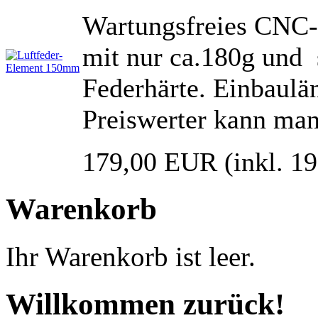
Wartungsfreies CNC
mit nur ca.180g und 
Federhärte. Einbaul
Preiswerter kann man
179,00 EUR
(inkl. 1
Warenkorb
Ihr Warenkorb ist leer.
Willkommen zurück!