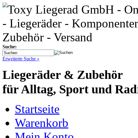
Suche:
Erweiterte Suche »
Liegeräder & Zubehör
für Alltag, Sport und Rad
Startseite
Warenkorb
Mein Konto