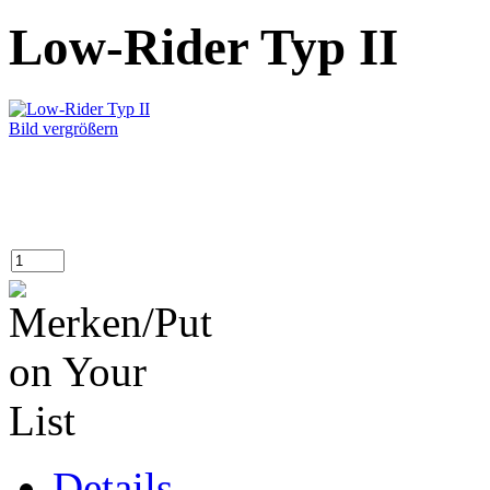
Low-Rider Typ II
Bild vergrößern
Details