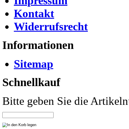
Impressum
Kontakt
Widerrufsrecht
Informationen
Sitemap
Schnellkauf
Bitte geben Sie die Artike