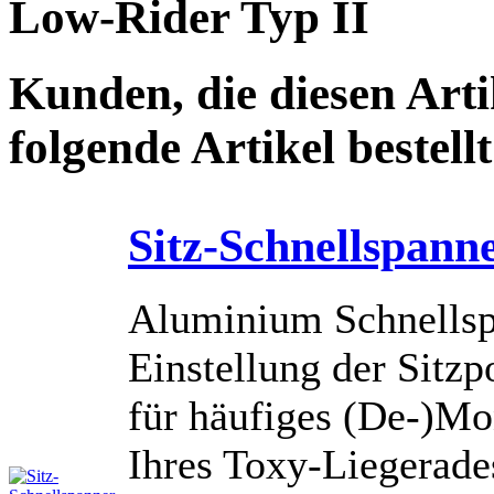
Low-Rider Typ II
Kunden, die diesen Arti
folgende Artikel bestellt
Sitz-Schnellspann
Aluminium Schnellsp
Einstellung der Sitzp
für häufiges (De-)Mo
Ihres Toxy-Liegerades