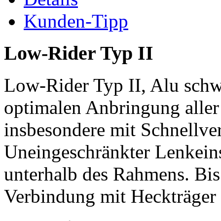
Kunden-Tipp
Low-Rider Typ II
Low-Rider Typ II, Alu schw
optimalen Anbringung alle
insbesondere mit Schnellve
Uneingeschränkter Lenkein
unterhalb des Rahmens. Bis
Verbindung mit Heckträger