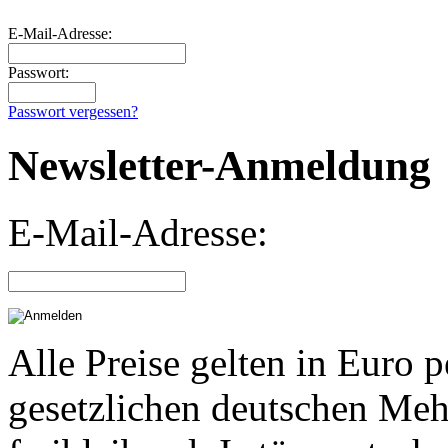
E-Mail-Adresse:
Passwort:
Passwort vergessen?
Newsletter-Anmeldung
E-Mail-Adresse:
Alle Preise gelten in Euro p
gesetzlichen deutschen Meh