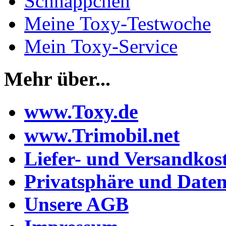
Schnäppchen
Meine Toxy-Testwoche
Mein Toxy-Service
Mehr über...
www.Toxy.de
www.Trimobil.net
Liefer- und Versandkos
Privatsphäre und Daten
Unsere AGB