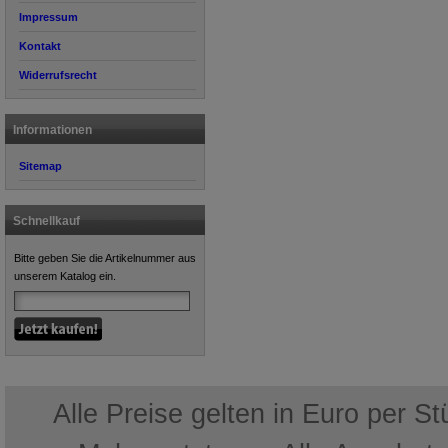
Impressum
Kontakt
Widerrufsrecht
Informationen
Sitemap
Schnellkauf
Bitte geben Sie die Artikelnummer aus
unserem Katalog ein.
Alle Preise gelten in Euro per S