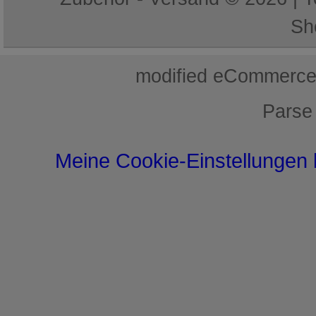
Sh
mod
ified eCommerce
Parse
Meine Cookie-Einstellungen 