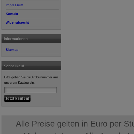
Impressum
Kontakt
Widerrufsrecht
Informationen
Sitemap
Schnellkauf
Bitte geben Sie die Artikelnummer aus
unserem Katalog ein.
Alle Preise gelten in Euro per S