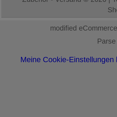
Sh
mod
ified eCommerce
Parse
Meine Cookie-Einstellungen 