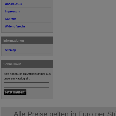
Unsere AGB
Impressum
Kontakt
Widerrufsrecht
Informationen
Sitemap
Schnellkauf
Bitte geben Sie die Artikelnummer aus
unserem Katalog ein.
Alle Preise gelten in Euro per S