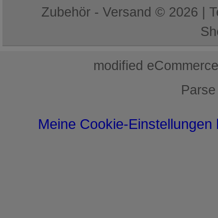
Zubehör - Versand © 2026 | 
Sh
mod
ified eCommerce
Parse
Meine Cookie-Einstellungen 