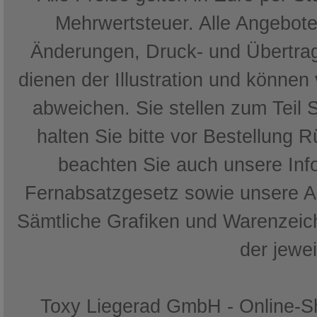
Mehrwertsteuer. Alle Angebote 
Änderungen, Druck- und Übertrag
dienen der Illustration und können
abweichen. Sie stellen zum Teil 
halten Sie bitte vor Bestellung 
beachten Sie auch unsere In
Fernabsatzgesetz sowie unsere 
Sämtliche Grafiken und Warenzeich
der jewe
Toxy Liegerad GmbH - Online-Sh