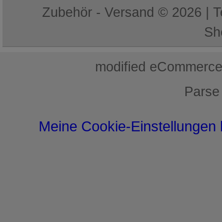
Zubehör - Versand © 2026 | 
Sh
mod
ified eCommerce
Parse
Meine Cookie-Einstellungen 