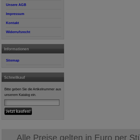
Unsere AGB
Impressum
Kontakt
Widerrufsrecht
Informationen
Sitemap
Schnellkauf
Bitte geben Sie die Artikelnummer aus
unserem Katalog ein.
Alle Preise gelten in Euro per S