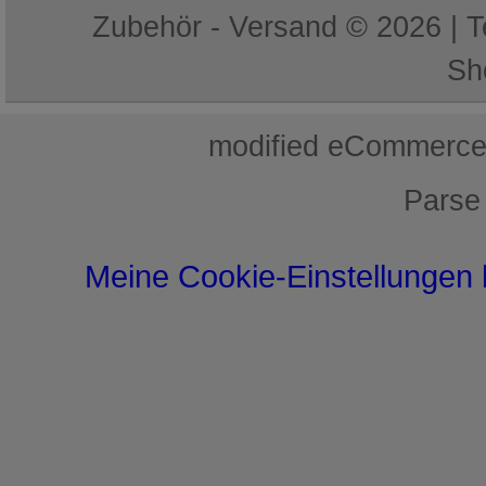
Zubehör - Versand © 2026 | 
Sh
mod
ified eCommerce
Parse
Meine Cookie-Einstellungen 