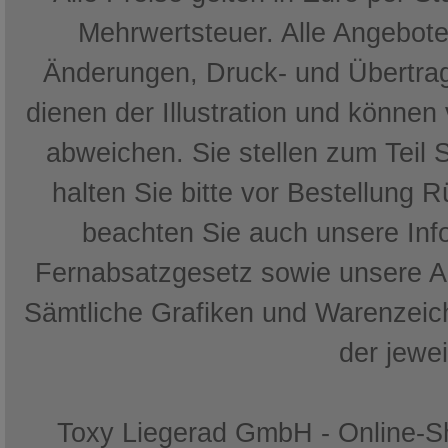
Mehrwertsteuer. Alle Angebote 
Änderungen, Druck- und Übertrag
dienen der Illustration und können
abweichen. Sie stellen zum Teil 
halten Sie bitte vor Bestellung 
beachten Sie auch unsere In
Fernabsatzgesetz sowie unsere 
Sämtliche Grafiken und Warenzeich
der jewe
Toxy Liegerad GmbH - Online-Sh