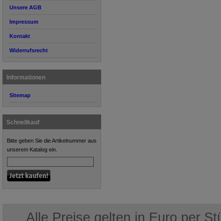
Unsere AGB
Impressum
Kontakt
Widerrufsrecht
Informationen
Sitemap
Schnellkauf
Bitte geben Sie die Artikelnummer aus
unserem Katalog ein.
Alle Preise gelten in Euro per S