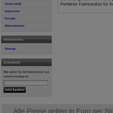
Perfekter Fahrkomfort für I
Unsere AGB
Impressum
Kontakt
Widerrufsrecht
Informationen
Sitemap
Schnellkauf
Bitte geben Sie die Artikelnummer aus
unserem Katalog ein.
Alle Preise gelten in Euro per S