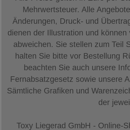
Mehrwertsteuer. Alle Angebote 
Änderungen, Druck- und Übertrag
dienen der Illustration und können
abweichen. Sie stellen zum Teil 
halten Sie bitte vor Bestellung 
beachten Sie auch unsere In
Fernabsatzgesetz sowie unsere 
Sämtliche Grafiken und Warenzeich
der jewe
Toxy Liegerad GmbH - Online-Sh