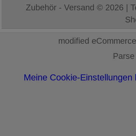
Zubehör - Versand © 2026 | 
Sh
mod
ified eCommerce
Parse
Meine Cookie-Einstellungen 