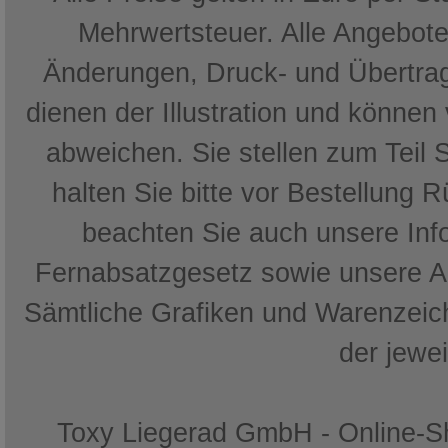
Mehrwertsteuer. Alle Angebote 
Änderungen, Druck- und Übertrag
dienen der Illustration und können
abweichen. Sie stellen zum Teil 
halten Sie bitte vor Bestellung 
beachten Sie auch unsere In
Fernabsatzgesetz sowie unsere 
Sämtliche Grafiken und Warenzeich
der jewe
Toxy Liegerad GmbH - Online-Sh