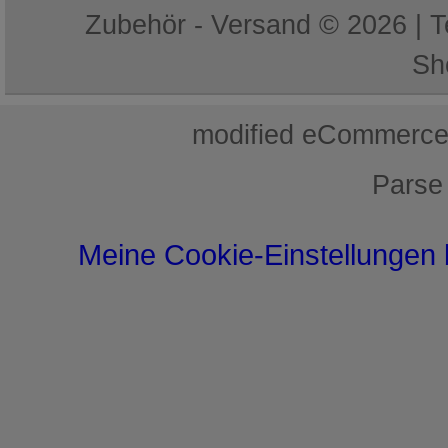
Zubehör - Versand © 2026 | 
Sh
mod
ified eCommerce
Parse
Meine Cookie-Einstellungen 