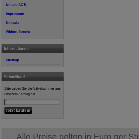
Unsere AGB
Impressum
Kontakt
Widerrufsrecht
Informationen
Sitemap
Schnellkauf
Bitte geben Sie die Artikelnummer aus
unserem Katalog ein.
Alle Preise gelten in Euro per S