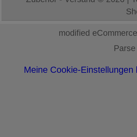
Sh
mod
ified eCommerce
Parse
Meine Cookie-Einstellungen 