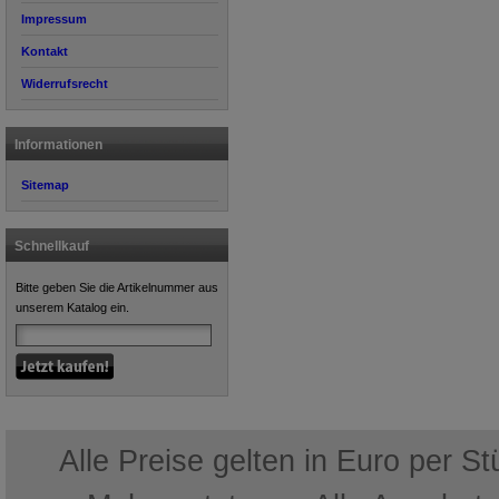
Impressum
Kontakt
Widerrufsrecht
Informationen
Sitemap
Schnellkauf
Bitte geben Sie die Artikelnummer aus
unserem Katalog ein.
Alle Preise gelten in Euro per S