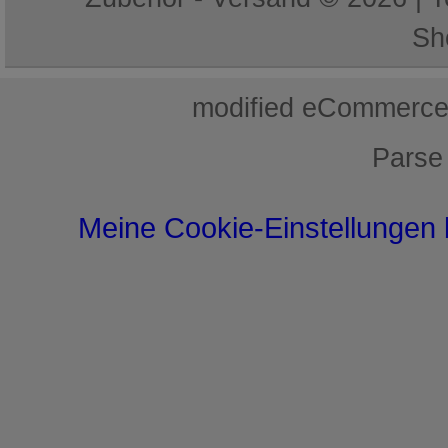
Sh
mod
ified eCommerce
Parse
Meine Cookie-Einstellungen 