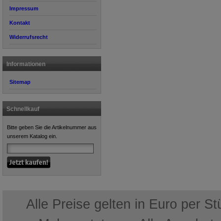
Impressum
Kontakt
Widerrufsrecht
Informationen
Sitemap
Schnellkauf
Bitte geben Sie die Artikelnummer aus
unserem Katalog ein.
Alle Preise gelten in Euro per S