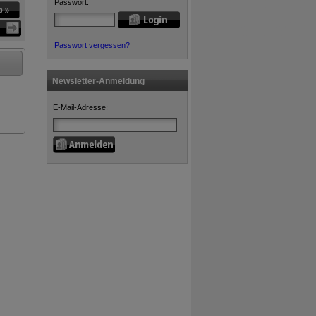
Passwort:
Passwort vergessen?
Newsletter-Anmeldung
E-Mail-Adresse: