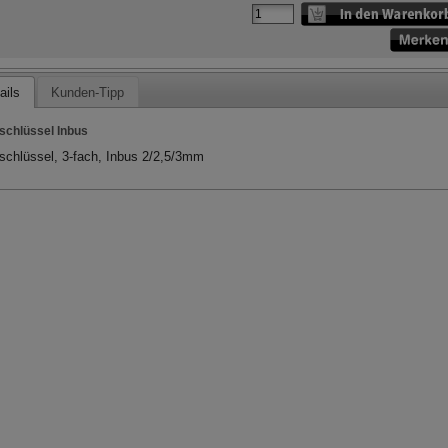
ails
Kunden-Tipp
schlüssel Inbus
schlüssel, 3-fach, Inbus 2/2,5/3mm