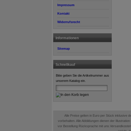
Impressum
Kontakt
Widerrufsrecht
Informationen
Sitemap
Schnellkauf
Bitte geben Sie die Artikelnummer aus
unserem Katalog ein.
Alle Preise gelten in Euro per Stück inklusive
vorbehalten. Alle Abbildungen dienen der Illustrati
vor Bestellung Rücksprache mit uns.Versandkosten