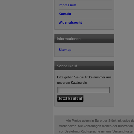
Impressum
Kontakt
Widerrufsrecht
Informationen
Sitemap
Schnellkauf
Bitte geben Sie die Artikelnummer aus
unserem Katalog ein.
Alle Preise gelten in Euro per Stück inklusive
vorbehalten. Alle Abbildungen dienen der Illustrati
vor Bestellung Rücksprache mit uns.Versandkosten