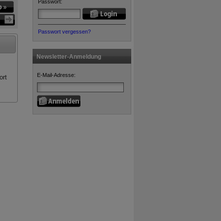
Passwort:
Passwort vergessen?
Newsletter-Anmeldung
E-Mail-Adresse:
ort