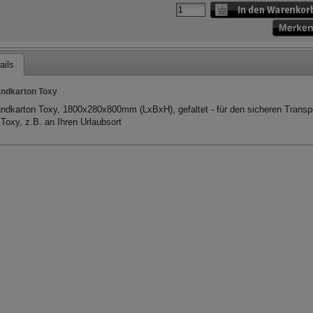
ails
ndkarton Toxy
ndkarton Toxy, 1800x280x800mm (LxBxH), gefaltet - für den sicheren Transp
 Toxy, z.B. an Ihren Urlaubsort