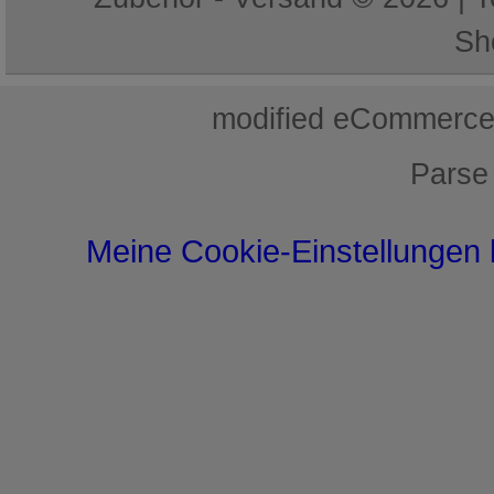
Sh
mod
ified eCommerce
Parse
Meine Cookie-Einstellungen 