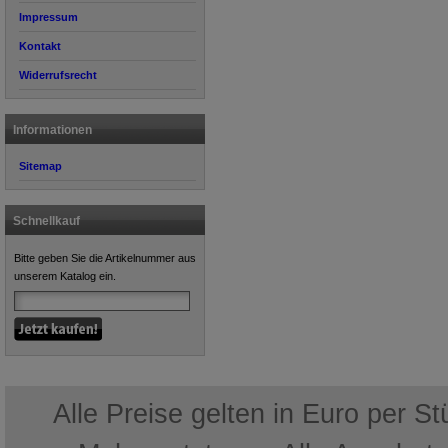
Impressum
Kontakt
Widerrufsrecht
Informationen
Sitemap
Schnellkauf
Bitte geben Sie die Artikelnummer aus
unserem Katalog ein.
Alle Preise gelten in Euro per S