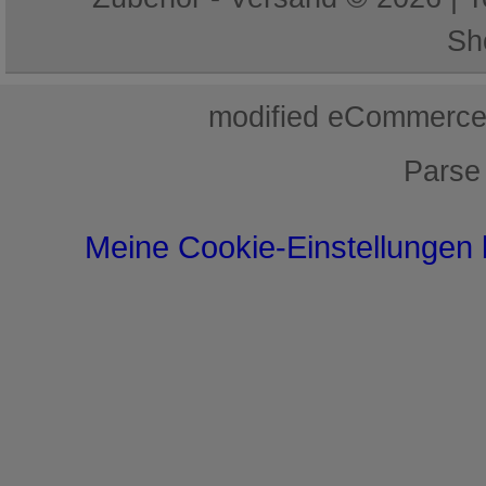
Sh
mod
ified eCommerce
Parse
Meine Cookie-Einstellungen 