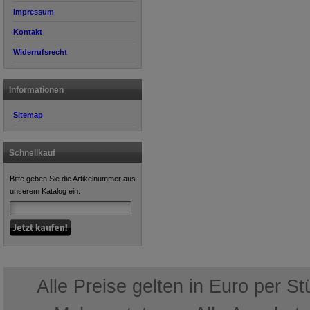
Impressum
Kontakt
Widerrufsrecht
Informationen
Sitemap
Schnellkauf
Bitte geben Sie die Artikelnummer aus
unserem Katalog ein.
Alle Preise gelten in Euro per S