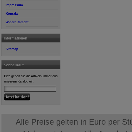
Impressum
Kontakt
Widerrufsrecht
Informationen
Sitemap
Schnellkauf
Bitte geben Sie die Artikelnummer aus
unserem Katalog ein.
Alle Preise gelten in Euro per S