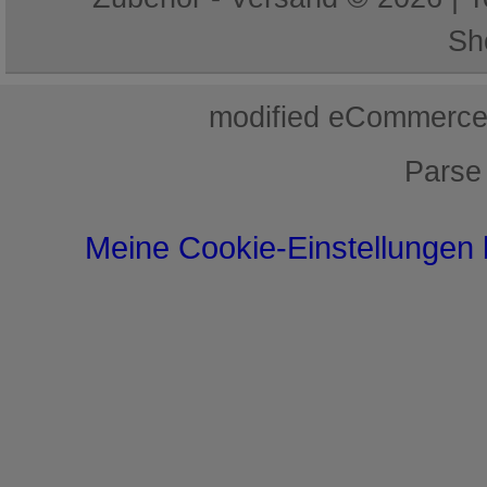
Sh
mod
ified eCommerce
Parse
Meine Cookie-Einstellungen 