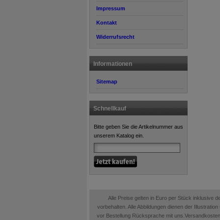
Impressum
Kontakt
Widerrufsrecht
Informationen
Sitemap
Schnellkauf
Bitte geben Sie die Artikelnummer aus
unserem Katalog ein.
Alle Preise gelten in Euro per Stück inklusive
vorbehalten. Alle Abbildungen dienen der Illustrati
vor Bestellung Rücksprache mit uns.Versandkosten