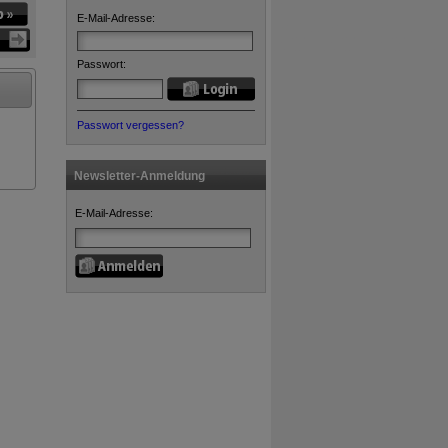
E-Mail-Adresse:
Passwort:
Passwort vergessen?
Newsletter-Anmeldung
E-Mail-Adresse: