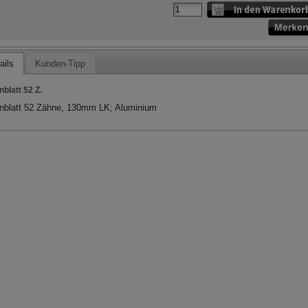
ails
Kunden-Tipp
nblatt 52 Z.
nblatt 52 Zähne, 130mm LK; Aluminium