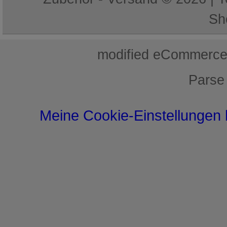
Sh
mod
ified eCommerce
Parse
Meine Cookie-Einstellungen 