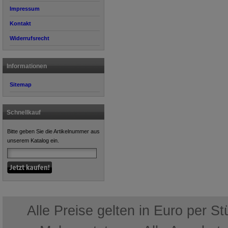
Impressum
Kontakt
Widerrufsrecht
Informationen
Sitemap
Schnellkauf
Bitte geben Sie die Artikelnummer aus
unserem Katalog ein.
Alle Preise gelten in Euro per S