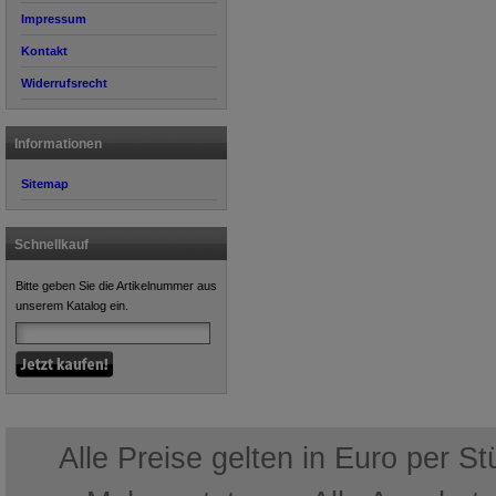
Impressum
Kontakt
Widerrufsrecht
Informationen
Sitemap
Schnellkauf
Bitte geben Sie die Artikelnummer aus
unserem Katalog ein.
Alle Preise gelten in Euro per S