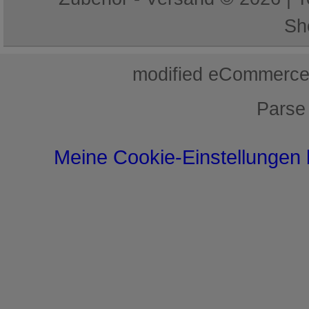
Sh
mod
ified eCommerce
Parse
Meine Cookie-Einstellungen 