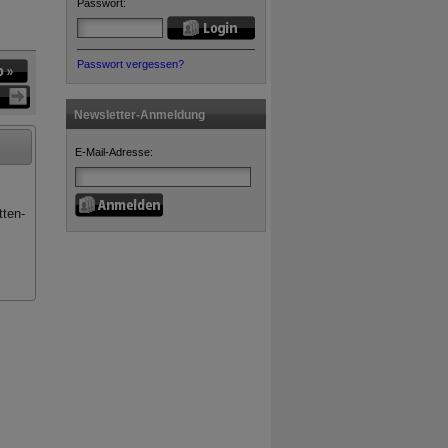
Passwort:
Passwort vergessen?
Newsletter-Anmeldung
E-Mail-Adresse:
tten-