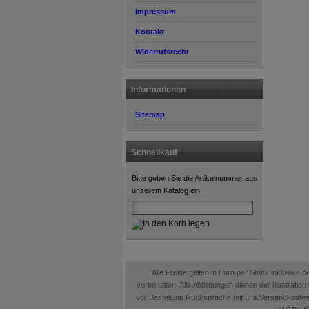
Impressum
Kontakt
Widerrufsrecht
Informationen
Sitemap
Schnellkauf
Bitte geben Sie die Artikelnummer aus
unserem Katalog ein.
Alle Preise gelten in Euro per Stück inklusive
vorbehalten. Alle Abbildungen dienen der Illustrati
vor Bestellung Rücksprache mit uns.Versandkosten