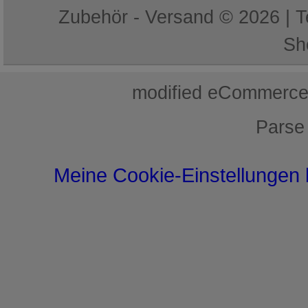
Zubehör - Versand © 2026 | 
Sh
mod
ified eCommerce
Parse
Meine Cookie-Einstellungen 