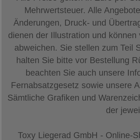
Mehrwertsteuer. Alle Angebote 
Änderungen, Druck- und Übertrag
dienen der Illustration und können
abweichen. Sie stellen zum Teil 
halten Sie bitte vor Bestellung 
beachten Sie auch unsere In
Fernabsatzgesetz sowie unsere 
Sämtliche Grafiken und Warenzeich
der jewe
Toxy Liegerad GmbH - Online-Sh