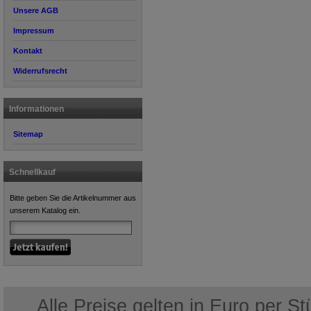
Unsere AGB
Impressum
Kontakt
Widerrufsrecht
Informationen
Sitemap
Schnellkauf
Bitte geben Sie die Artikelnummer aus
unserem Katalog ein.
Alle Preise gelten in Euro per S