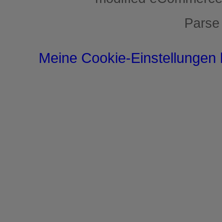
Parse
Meine Cookie-Einstellungen 