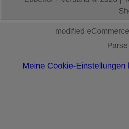
Sh
mod
ified eCommerce
Parse
Meine Cookie-Einstellungen 