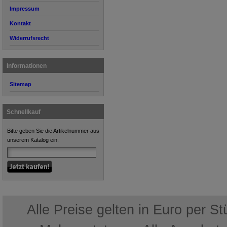
Impressum
Kontakt
Widerrufsrecht
Informationen
Sitemap
Schnellkauf
Bitte geben Sie die Artikelnummer aus
unserem Katalog ein.
Alle Preise gelten in Euro per S